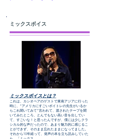
ミックスボイス
ミックスボイスとは？
これは、カシオペアのゲストで東南アジアに行った
時に、”アメリカにすごいボイトレの先生がいるか
らこれ聞いてみて”言われて、渡されたテープを聞
いてみたところ、とんでもない高い音を出してい
て、すごいな！と思ったんですが、僕には少しクラ
シカル的な声だったので、あまり魅力的に感じるこ
とができず、そのまま忘れたままになってました。
それから10年経って、発声の本を立ち読みしていた
ら、「ミックス