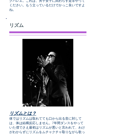
クバレエ。これは、男子女子に関わらず是非やって
ください。もう立っているだけでかっこ良いですよ
ね。
リズム
リズムとは？
体ではリズムは取れてても口から出る音に対して
は、体は結構反応しません。7年間ダンスをやって
いた僕でさえ最初はリズムが悪いと言われて、わけ
がわからずにリズムをムチャクチャ取りながら歌っ