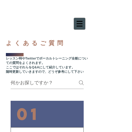
よくあるご質問
レッスン時やTwitterでボーカルトレーニング全般につい
ての質問をよくされます。
ここではそれらをQ&Aにして紹介しています。
随時更新していきますので、どうぞ参考にして下さい
01