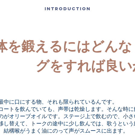
INTRODUCTION
体を鍛えるにはどんな
グをすれば良い
最中に口にする物、それも限られているんです。
コートを飲んでいても、声帯は乾燥します。そんな時に
のがオリーブオイルです。ステージ上で飲むので、小さ
移し替えて、トークの途中に少し飲んでは、歌うという
、結構喉がうまく油にのって声がスムースに出ます。