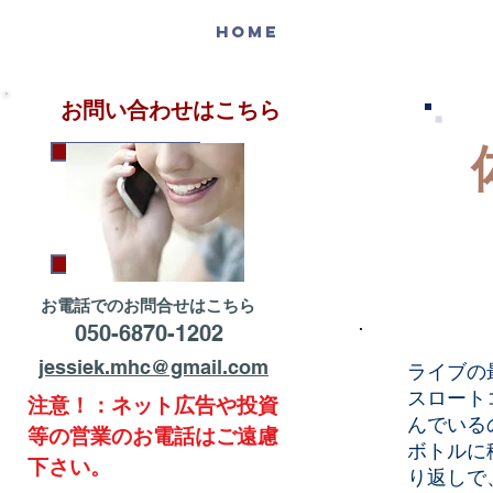
HOME
お問い合わせはこちら
お電話でのお問合せはこちら
050-6870-1202
jessiek.mhc@gmail.com
ライブの
スロート
注意！：ネット広告や投資
んでいる
等の営業のお電話はご遠慮
ボトルに
下さい。
り返しで