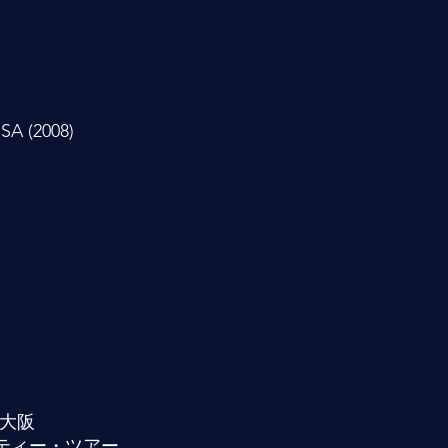
SA (2008)
・大阪
チャリティー・ツアー