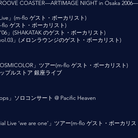
‘GROOVE COASTER—ARTIMAGE NIGHT in Osaka 
yo Live」(m-flo ゲスト・ボーカリスト)
」(m-flo ゲスト・ボーカリスト)
M ‘06」(SHAKATAK のゲスト・ボーカリスト)
E vol.03」(メロンラウンジのゲスト・ボーカリスト)
07 COSMICOLOR」ツアー(m-flo ゲスト・ボーカリスト)
」アップルストア 銀座ライブ
Drops」ソロコンサート @ Pacific Heaven
pecial Live ‘we are one’」ツアー(m-flo ゲスト・ボーカリス