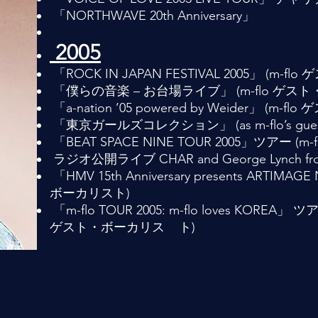
「NORTHWAVE 20th Anniversary」
2005
「ROCK IN JAPAN FESTIVAL 2005」 (m-
「僕らの音楽 – お台場ライブ」 (m-flo ゲス
「a-nation ’05 powered by Weider」 (m
「東京ガールズコレクション」 (as m-flo’s guest v
「BEAT SPACE NINE TOUR 2005」ツアー 
ラジオ公開ライブ CHAR and George Lynch fr
「HMV 15th Anniversary presents ARTIMAG
ボーカリスト)
「m-flo TOUR 2005: m-flo loves KOREA」
ゲスト・ボーカリス ト) ​