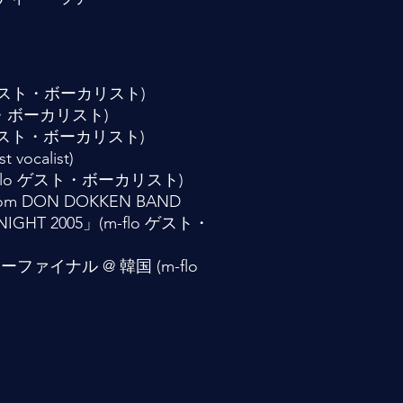
flo ゲスト・ボーカリスト)
ト・ボーカリスト)
-flo ゲスト・ボーカリスト)
ocalist)
(m-flo ゲスト・ボーカリスト)
om DON DOKKEN BAND
E NIGHT 2005」(m-flo ゲスト・
 ツアーファイナル @ 韓国 (m-flo